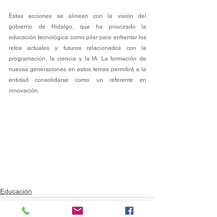
Estas acciones se alinean con la visión del 
gobierno de Hidalgo, que ha priorizado la 
educación tecnológica como pilar para enfrentar los 
retos actuales y futuros relacionados con la 
programación, la ciencia y la IA. La formación de 
nuevas generaciones en estos temas permitirá a la 
entidad consolidarse como un referente en 
innovación.
Educación