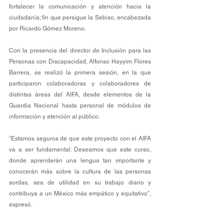
fortalecer la comunicación y atención hacia la 
ciudadanía; fin que persigue la Sebiso, encabezada 
por Ricardo Gómez Moreno.
Con la presencia del director de Inclusión para las 
Personas con Discapacidad, Alfonso Hayyim Flores 
Barrera, se realizó la primera sesión, en la que 
participaron colaboradoras y colaboradores de 
distintas áreas del AIFA, desde elementos de la 
Guardia Nacional hasta personal de módulos de 
información y atención al público.
“Estamos seguros de que este proyecto con el AIFA 
va a ser fundamental. Deseamos que este curso, 
donde aprenderán una lengua tan importante y 
conocerán más sobre la cultura de las personas 
sordas, sea de utilidad en su trabajo diario y 
contribuya a un México más empático y equitativo”, 
expresó.