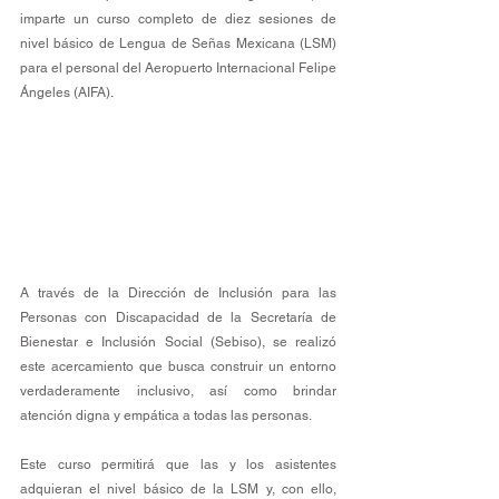
imparte un curso completo de diez sesiones de 
nivel básico de Lengua de Señas Mexicana (LSM) 
para el personal del Aeropuerto Internacional Felipe 
Ángeles (AIFA).
A través de la Dirección de Inclusión para las 
Personas con Discapacidad de la Secretaría de 
Bienestar e Inclusión Social (Sebiso), se realizó 
este acercamiento que busca construir un entorno 
verdaderamente inclusivo, así como brindar 
atención digna y empática a todas las personas.
Este curso permitirá que las y los asistentes 
adquieran el nivel básico de la LSM y, con ello, 