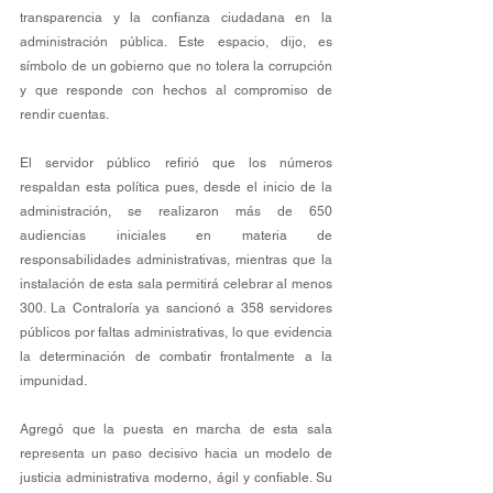
transparencia y la confianza ciudadana en la 
administración pública. Este espacio, dijo, es 
símbolo de un gobierno que no tolera la corrupción 
y que responde con hechos al compromiso de 
rendir cuentas.
El servidor público refirió que los números 
respaldan esta política pues, desde el inicio de la 
administración, se realizaron más de 650 
audiencias iniciales en materia de 
responsabilidades administrativas, mientras que la 
instalación de esta sala permitirá celebrar al menos 
300. La Contraloría ya sancionó a 358 servidores 
públicos por faltas administrativas, lo que evidencia 
la determinación de combatir frontalmente a la 
impunidad.
Agregó que la puesta en marcha de esta sala 
representa un paso decisivo hacia un modelo de 
justicia administrativa moderno, ágil y confiable. Su 