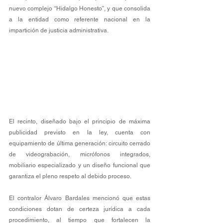
nuevo complejo “Hidalgo Honesto”, y que consolida 
a la entidad como referente nacional en la 
impartición de justicia administrativa.
El recinto, diseñado bajo el principio de máxima 
publicidad previsto en la ley, cuenta con 
equipamiento de última generación: circuito cerrado 
de videograbación, micrófonos integrados, 
mobiliario especializado y un diseño funcional que 
garantiza el pleno respeto al debido proceso.
El contralor Álvaro Bardales mencionó que estas 
condiciones dotan de certeza jurídica a cada 
procedimiento, al tiempo que fortalecen la 