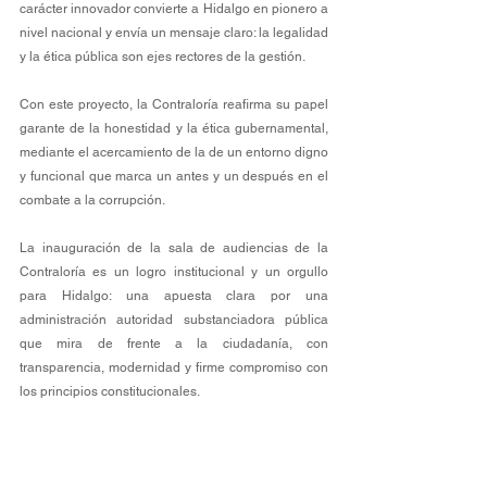
carácter innovador convierte a Hidalgo en pionero a 
nivel nacional y envía un mensaje claro: la legalidad 
y la ética pública son ejes rectores de la gestión.
Con este proyecto, la Contraloría reafirma su papel 
garante de la honestidad y la ética gubernamental, 
mediante el acercamiento de la de un entorno digno 
y funcional que marca un antes y un después en el 
combate a la corrupción.
La inauguración de la sala de audiencias de la 
Contraloría es un logro institucional y un orgullo 
para Hidalgo: una apuesta clara por una 
administración autoridad substanciadora pública 
que mira de frente a la ciudadanía, con 
transparencia, modernidad y firme compromiso con 
los principios constitucionales.