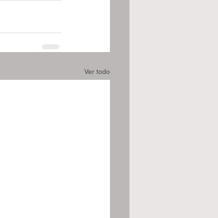
Ver todo