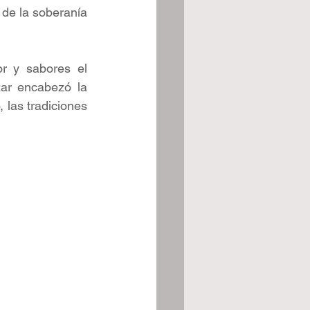
de la soberanía 
r y sabores el 
ar encabezó la 
 las tradiciones 