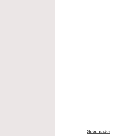
Gobernador