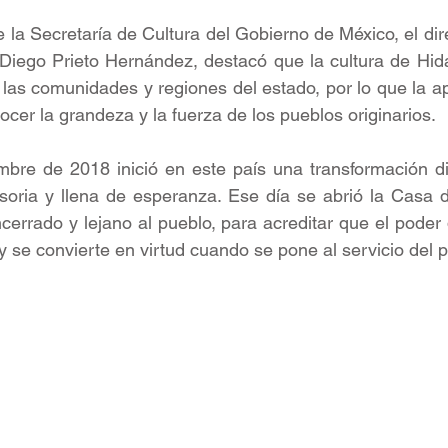
 la Secretaría de Cultura del Gobierno de México, el dire
 Diego Prieto Hernández, destacó que la cultura de Hid
las comunidades y regiones del estado, por lo que la ap
ocer la grandeza y la fuerza de los pueblos originarios.
mbre de 2018 inició en este país una transformación difí
soria y llena de esperanza. Ese día se abrió la Casa d
errado y lejano al pueblo, para acreditar que el poder 
y se convierte en virtud cuando se pone al servicio del 