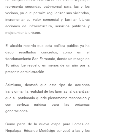
representa seguridad patrimonial para las y los 
vecinos, ya que permite regularizar sus viviendas, 
incrementar su valor comercial y facilitar futuras 
acciones de infraestructura, servicios públicos y 
mejoramiento urbano.
El alcalde recordó que esta política pública ya ha 
dado resultados concretos, como en el 
fraccionamiento San Fernando, donde un rezago de 
18 años fue resuelto en menos de un año por la 
presente administración.
Asimismo, destacó que este tipo de acciones 
transforman la realidad de las familias, al garantizar 
que su patrimonio quede plenamente reconocido y 
con certeza jurídica para las próximas 
generaciones.
Como parte de la nueva etapa para Lomas de 
Nopalapa, Eduardo Medécigo convocó a las y los 