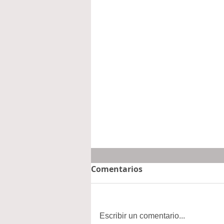
Comentarios
Escribir un comentario...