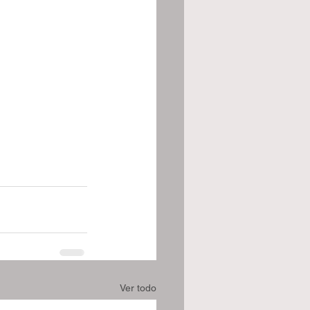
Ver todo