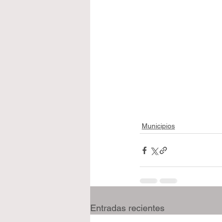
Municipios
Entradas recientes