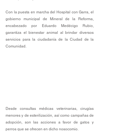
Con la puesta en marcha del Hospital con Garra, el 
gobierno municipal de Mineral de la Reforma, 
encabezado por Eduardo Medécigo Rubio, 
garantiza el bienestar animal al brindar diversos 
servicios para la ciudadanía de la Ciudad de la 
Comunidad.
Desde consultas médicas veterinarias, cirugías 
menores y de esterilización, así como campañas de 
adopción, son las acciones a favor de gatos y 
perros que se ofrecen en dicho nosocomio.