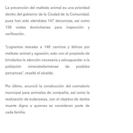
La prevención del maltrato animal es una prioridad 
dentro del gobierno de la Ciudad de la Comunidad, 
pues han sido atendidas 147 denuncias, así como 
158 visitas domiciliarias para inspección y 
verificación.
“Logramos rescatar a 146 caninos y felinos por 
maltrato animal y agresión, esto con el propósito de 
brindarles la atención necesaria y salvaguardar a la 
población mineralreformense de posibles 
percances”, resaltó el alcalde.
Por último, anunció la construcción del crematorio 
municipal para animales de compañía, así como la 
realización de eutanasias, con el objetivo de darles 
muerte digna a quienes se consideran parte de 
cada familia.