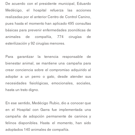
De acuerdo con el presidente municipal, Eduardo 
Medécigo, el hospital refuerza las acciones 
realizadas por el anterior Centro de Control Canino, 
pues hasta el momento han aplicado 495 consultas 
básicas para prevenir enfermedades zoonóticas de 
animales de compañía, 774 cirugías de 
esterilización y 92 cirugías menores.
Para garantizar la tenencia responsable de 
bienestar animal, se mantiene una campaña para 
crear conciencia sobre el compromiso adquirido al 
adoptar a un perro o gato, desde atender sus 
necesidades fisiológicas, emocionales, sociales, 
hasta un trato digno.
En ese sentido, Medécigo Rubio, dio a conocer que 
en el Hospital con Garra fue implementada una 
campaña de adopción permanente de caninos y 
felinos disponibles. Hasta el momento, han sido 
adoptados 140 animales de compañía.