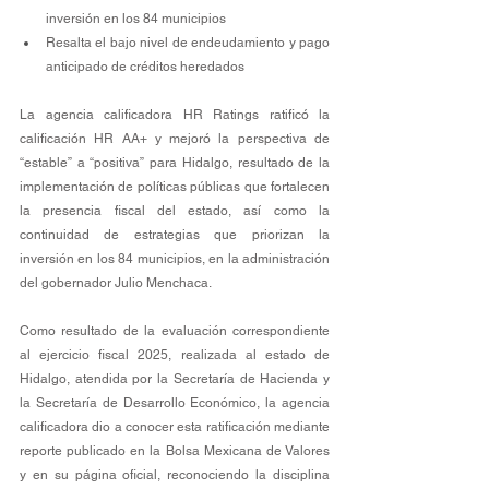
inversión en los 84 municipios
Resalta el bajo nivel de endeudamiento y pago 
anticipado de créditos heredados
La agencia calificadora HR Ratings ratificó la 
calificación HR AA+ y mejoró la perspectiva de 
“estable” a “positiva” para Hidalgo, resultado de la 
implementación de políticas públicas que fortalecen 
la presencia fiscal del estado, así como la 
continuidad de estrategias que priorizan la 
inversión en los 84 municipios, en la administración 
del gobernador Julio Menchaca.
Como resultado de la evaluación correspondiente 
al ejercicio fiscal 2025, realizada al estado de 
Hidalgo, atendida por la Secretaría de Hacienda y 
la Secretaría de Desarrollo Económico, la agencia 
calificadora dio a conocer esta ratificación mediante 
reporte publicado en la Bolsa Mexicana de Valores 
y en su página oficial, reconociendo la disciplina 