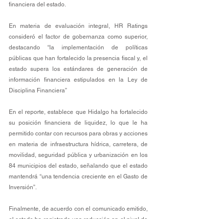
financiera del estado.
En materia de evaluación integral, HR Ratings 
consideró el factor de gobernanza como superior, 
destacando “la implementación de políticas 
públicas que han fortalecido la presencia fiscal y, el 
estado supera los estándares de generación de 
información financiera estipulados en la Ley de 
Disciplina Financiera”
En el reporte, establece que Hidalgo ha fortalecido 
su posición financiera de liquidez, lo que le ha 
permitido contar con recursos para obras y acciones 
en materia de infraestructura hídrica, carretera, de 
movilidad, seguridad pública y urbanización en los 
84 municipios del estado, señalando que el estado 
mantendrá “una tendencia creciente en el Gasto de 
Inversión”.  
Finalmente, de acuerdo con el comunicado emitido, 