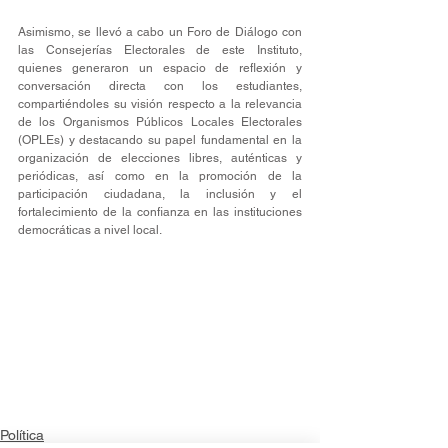
Asimismo, se llevó a cabo un Foro de Diálogo con 
las Consejerías Electorales de este Instituto, 
quienes generaron un espacio de reflexión y 
conversación directa con los estudiantes, 
compartiéndoles su visión respecto a la relevancia 
de los Organismos Públicos Locales Electorales 
(OPLEs) y destacando su papel fundamental en la 
organización de elecciones libres, auténticas y 
periódicas, así como en la promoción de la 
participación ciudadana, la inclusión y el 
fortalecimiento de la confianza en las instituciones 
democráticas a nivel local.
Política