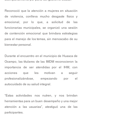
Reconoció que la atención a mujeres en situación 
de violencia, conlleva mucho desgaste físico y 
emocional, por lo que, a solicitud de las 
funcionarias municipales, se organizó una sesión 
de contención emocional que brindara estrategias 
para el manejo de los temas, sin menoscabo de su 
bienestar personal. 
Durante el encuentro en el municipio de Huasca de 
Ocampo, las titulares de las IMDM reconocieron la 
importancia de ser atendidas por el IHM, con 
acciones que les motivan a seguir 
profesionalizándose, empezando por el 
autocuidado de su salud integral.
“Estas actividades nos nutren, y nos brindan 
herramientas para un buen desempeño y una mejor 
atención a las usuarias”, atestiguó una de las 
participantes. 