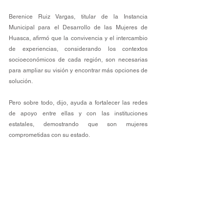
Berenice Ruiz Vargas, titular de la Instancia 
Municipal para el Desarrollo de las Mujeres de 
Huasca, afirmó que la convivencia y el intercambio 
de experiencias, considerando los contextos 
socioeconómicos de cada región, son necesarias 
para ampliar su visión y encontrar más opciones de 
solución.
Pero sobre todo, dijo, ayuda a fortalecer las redes 
de apoyo entre ellas y con las instituciones 
estatales, demostrando que son mujeres 
comprometidas con su estado. 