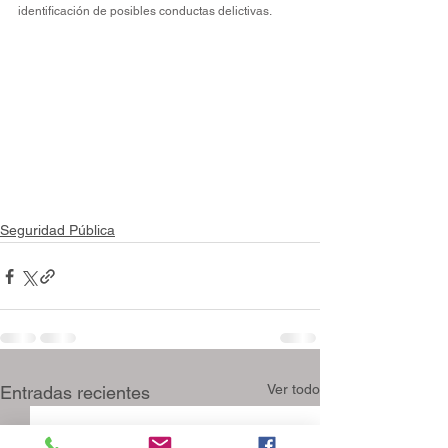
identificación de posibles conductas delictivas.
Seguridad Pública
Ver todo
Entradas recientes