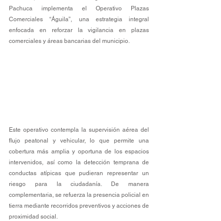
Pachuca implementa el Operativo Plazas 
Comerciales “Águila”, una estrategia integral 
enfocada en reforzar la vigilancia en plazas 
comerciales y áreas bancarias del municipio.
Este operativo contempla la supervisión aérea del 
flujo peatonal y vehicular, lo que permite una 
cobertura más amplia y oportuna de los espacios 
intervenidos, así como la detección temprana de 
conductas atípicas que pudieran representar un 
riesgo para la ciudadanía. De manera 
complementaria, se refuerza la presencia policial en 
tierra mediante recorridos preventivos y acciones de 
proximidad social.