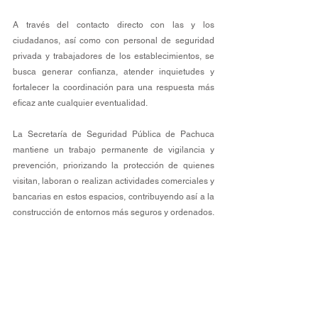
A través del contacto directo con las y los 
ciudadanos, así como con personal de seguridad 
privada y trabajadores de los establecimientos, se 
busca generar confianza, atender inquietudes y 
fortalecer la coordinación para una respuesta más 
eficaz ante cualquier eventualidad.
La Secretaría de Seguridad Pública de Pachuca 
mantiene un trabajo permanente de vigilancia y 
prevención, priorizando la protección de quienes 
visitan, laboran o realizan actividades comerciales y 
bancarias en estos espacios, contribuyendo así a la 
construcción de entornos más seguros y ordenados.