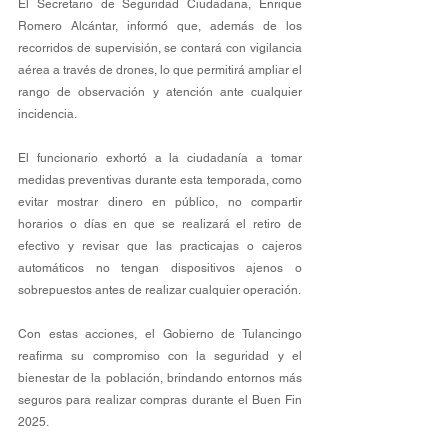
El Secretario de Seguridad Ciudadana, Enrique 
Romero Alcántar, informó que, además de los 
recorridos de supervisión, se contará con vigilancia 
aérea a través de drones, lo que permitirá ampliar el 
rango de observación y atención ante cualquier 
incidencia.
El funcionario exhortó a la ciudadanía a tomar 
medidas preventivas durante esta temporada, como 
evitar mostrar dinero en público, no compartir 
horarios o días en que se realizará el retiro de 
efectivo y revisar que las practicajas o cajeros 
automáticos no tengan dispositivos ajenos o 
sobrepuestos antes de realizar cualquier operación.
Con estas acciones, el Gobierno de Tulancingo 
reafirma su compromiso con la seguridad y el 
bienestar de la población, brindando entornos más 
seguros para realizar compras durante el Buen Fin 
2025.