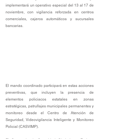
implementará un operativo especial del 13 al 17 de 
noviembre, con vigilancia reforzada en centros 
comerciales, cajeros automáticos y sucursales 
bancarias.
El mando coordinado participará en estas acciones 
preventivas, que incluyen la presencia de 
elementos policiacos estatales en zonas 
estratégicas, patrullajes municipales permanentes y 
monitoreo desde el Centro de Atención de 
Seguridad, Videovigilancia Inteligente y Monitoreo 
Policial (CASVIMP).