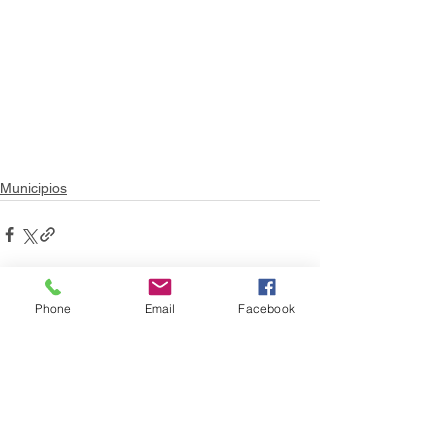
Municipios
Phone
Email
Facebook
Ver todo
Entradas recientes