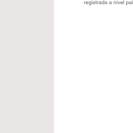
registrada a nivel paí