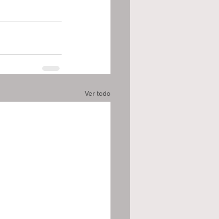
Ver todo