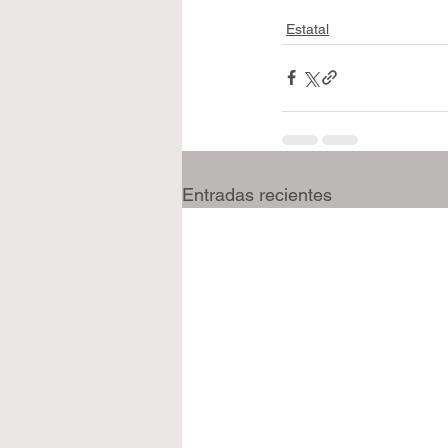
Estatal
Entradas recientes