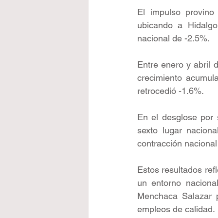
El impulso provino
ubicando a Hidalgo
nacional de -2.5%.
Entre enero y abril 
crecimiento acumula
retrocedió -1.6%.
En el desglose por 
sexto lugar naciona
contracción nacional
Estos resultados refl
un entorno nacional
Menchaca Salazar pa
empleos de calidad.