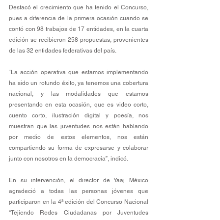
Destacó el crecimiento que ha tenido el Concurso, 
pues a diferencia de la primera ocasión cuando se 
contó con 98 trabajos de 17 entidades, en la cuarta 
edición se recibieron 258 propuestas, provenientes 
de las 32 entidades federativas del país. 
“La acción operativa que estamos implementando 
ha sido un rotundo éxito, ya tenemos una cobertura 
nacional, y las modalidades que estamos 
presentando en esta ocasión, que es video corto, 
cuento corto, ilustración digital y poesía, nos 
muestran que las juventudes nos están hablando 
por medio de estos elementos, nos están 
compartiendo su forma de expresarse y colaborar 
junto con nosotros en la democracia”, indicó. 
En su intervención, el director de Yaaj México 
agradeció a todas las personas jóvenes que 
participaron en la 4ª edición del Concurso Nacional 
“Tejiendo Redes Ciudadanas por Juventudes 