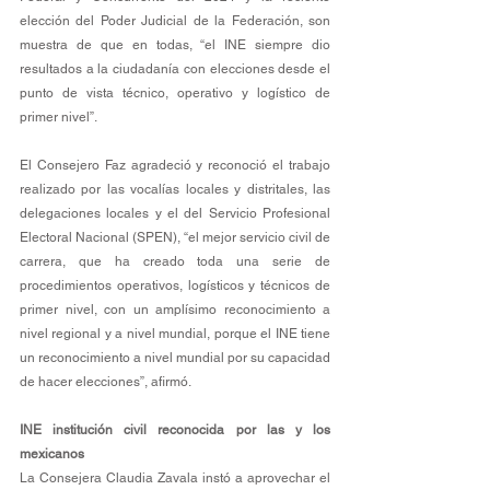
elección del Poder Judicial de la Federación, son 
muestra de que en todas, “el INE siempre dio 
resultados a la ciudadanía con elecciones desde el 
punto de vista técnico, operativo y logístico de 
primer nivel”. 
El Consejero Faz agradeció y reconoció el trabajo 
realizado por las vocalías locales y distritales, las 
delegaciones locales y el del Servicio Profesional 
Electoral Nacional (SPEN), “el mejor servicio civil de 
carrera, que ha creado toda una serie de 
procedimientos operativos, logísticos y técnicos de 
primer nivel, con un amplísimo reconocimiento a 
nivel regional y a nivel mundial, porque el INE tiene 
un reconocimiento a nivel mundial por su capacidad 
de hacer elecciones”, afirmó.
INE institución civil reconocida por las y los 
mexicanos
La Consejera Claudia Zavala instó a aprovechar el 