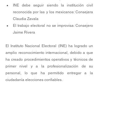
INE debe seguir siendo la institución civil 
reconocida por las y los mexicanos: Consejera 
Claudia Zavala 
El trabajo electoral no se improvisa: Consejero 
Jaime Rivera 
El Instituto Nacional Electoral (INE) ha logrado un 
amplio reconocimiento internacional, debido a que 
ha creado procedimientos operativos y técnicos de 
primer nivel y a la profesionalización de su 
personal, lo que ha permitido entregar a la 
ciudadanía elecciones confiables. 