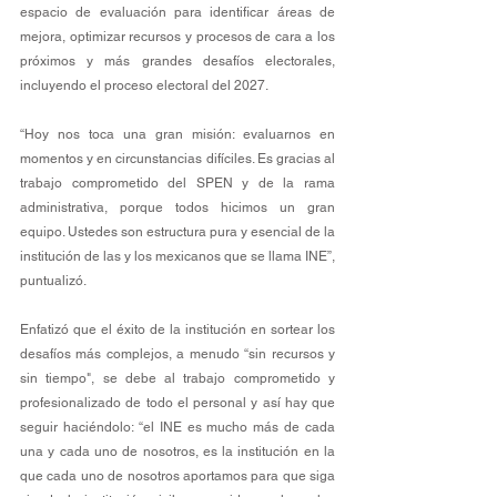
espacio de evaluación para identificar áreas de 
mejora, optimizar recursos y procesos de cara a los 
próximos y más grandes desafíos electorales, 
incluyendo el proceso electoral del 2027. 
“Hoy nos toca una gran misión: evaluarnos en 
momentos y en circunstancias difíciles. Es gracias al 
trabajo comprometido del SPEN y de la rama 
administrativa, porque todos hicimos un gran 
equipo. Ustedes son estructura pura y esencial de la 
institución de las y los mexicanos que se llama INE”, 
puntualizó. 
Enfatizó que el éxito de la institución en sortear los 
desafíos más complejos, a menudo “sin recursos y 
sin tiempo", se debe al trabajo comprometido y 
profesionalizado de todo el personal y así hay que 
seguir haciéndolo: “el INE es mucho más de cada 
una y cada uno de nosotros, es la institución en la 
que cada uno de nosotros aportamos para que siga 