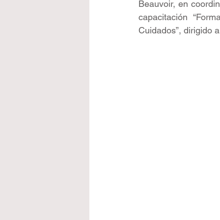
Beauvoir, en coordin
capacitación “Form
Cuidados”, dirigido 