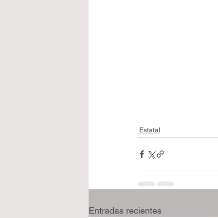
Estatal
Entradas recientes