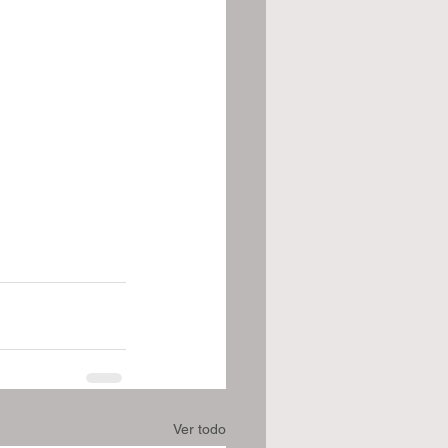
Ver todo