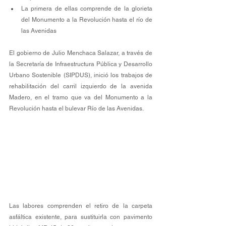
La primera de ellas comprende de la glorieta 
del Monumento a la Revolución hasta el río de 
las Avenidas
El gobierno de Julio Menchaca Salazar, a través de 
la Secretaría de Infraestructura Pública y Desarrollo 
Urbano Sostenible (SIPDUS), inició los trabajos de 
rehabilitación del carril izquierdo de la avenida 
Madero, en el tramo que va del Monumento a la 
Revolución hasta el bulevar Río de las Avenidas. 
Las labores comprenden el retiro de la carpeta 
asfáltica existente, para sustituirla con pavimento 