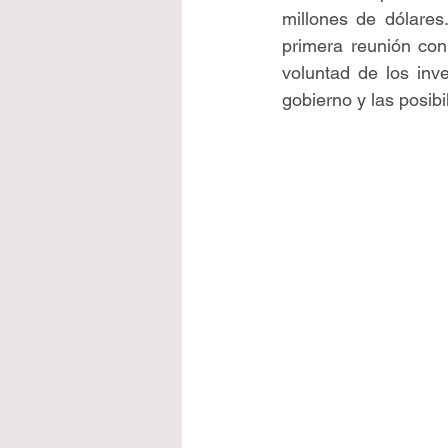
millones de dólare
primera reunión con
voluntad de los inv
gobierno y las posibi