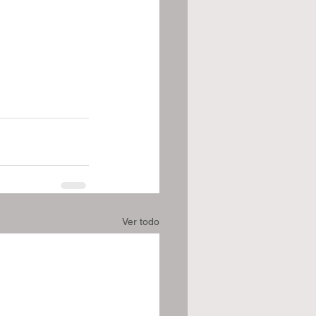
Ver todo