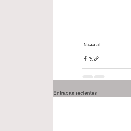
Nacional
Entradas recientes