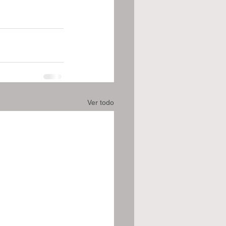
Ver todo