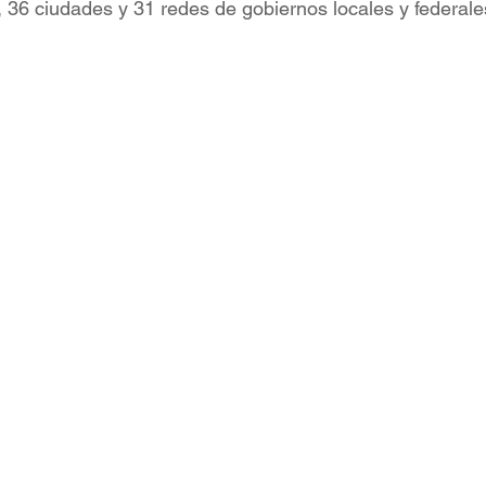
, 36 ciudades y 31 redes de gobiernos locales y federale