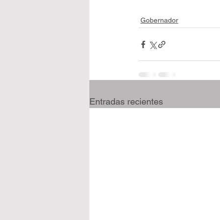
Gobernador
Entradas recientes