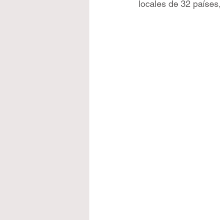
locales de 32 países