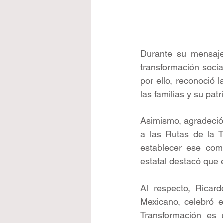
Durante su mensaje,
transformación socia
por ello, reconoció l
las familias y su pat
Asimismo, agradeció 
a las Rutas de la 
establecer ese comp
estatal destacó que 
Al respecto, Ricard
Mexicano, celebró es
Transformación es 