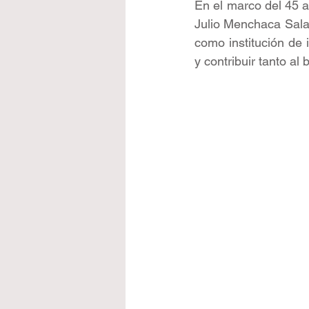
En el marco del 45 a
Julio Menchaca Salaz
como institución de i
y contribuir tanto al