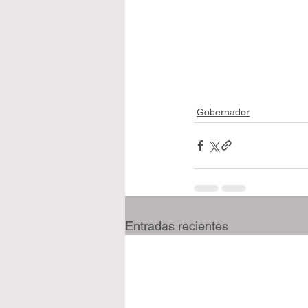
Gobernador
Entradas recientes