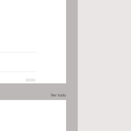
Ver todo