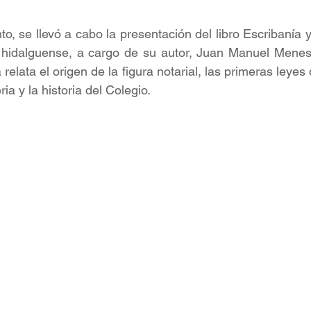
, se llevó a cabo la presentación del libro Escribanía y
rio hidalguense, a cargo de su autor, Juan Manuel Menes
relata el origen de la figura notarial, las primeras leyes q
ia y la historia del Colegio.