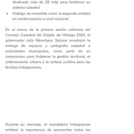
destinado más de 28 mdp para fortalecer su 
sistema catastral
Hidalgo se consolida como la segunda entidad 
en modernización a nivel nacional
En el marco de la primera sesión ordinaria del 
Consejo Catastral del Estado de Hidalgo 2026, el 
gobernador Julio Menchaca Salazar encabezó la 
entrega de equipos y cartografía catastral a 
autoridades municipales, como parte de su 
compromiso para fortalecer la gestión territorial, el 
ordenamiento urbano y la certeza jurídica para las 
familias hidalguenses.
Durante su mensaje, el mandatario hidalguense 
enfatizó la importancia de aprovechar todos los 