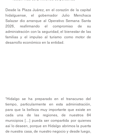
Desde la Plaza Juárez, en el corazón de la capital 
hidalguense, el gobernador Julio Menchaca 
Salazar dio arranque al Operativo Semana Santa 
2026, reafirmando el compromiso de su 
administración con la seguridad, el bienestar de las 
familias y el impulso al turismo como motor de 
desarrollo económico en la entidad.
“Hidalgo se ha preparado en el transcurso del 
tiempo, particularmente en esta administración, 
para que la belleza muy importante que existe en 
cada una de las regiones, de nuestros 84 
municipios […] pueda ser compartida por quienes 
así lo deseen, porque en Hidalgo abrimos la puerta 
de nuestra casa, de nuestro negocio y desde luego, 