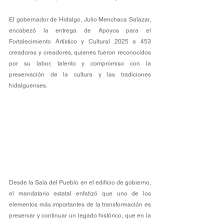
El gobernador de Hidalgo, Julio Menchaca Salazar, 
encabezó la entrega de Apoyos para el 
Fortalecimiento Artístico y Cultural 2025 a 453 
creadoras y creadores, quienes fueron reconocidos 
por su labor, talento y compromiso con la 
preservación de la cultura y las tradiciones 
hidalguenses. 
Desde la Sala del Pueblo en el edificio de gobierno, 
el mandatario estatal enfatizó que uno de los 
elementos más importantes de la transformación es 
preservar y continuar un legado histórico, que en la 