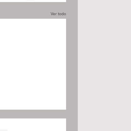
Ver todo