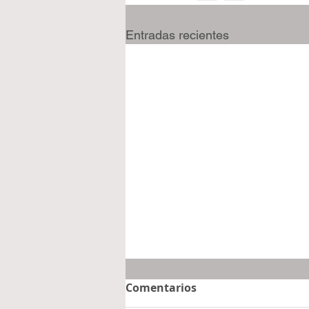
Entradas recientes
Comentarios