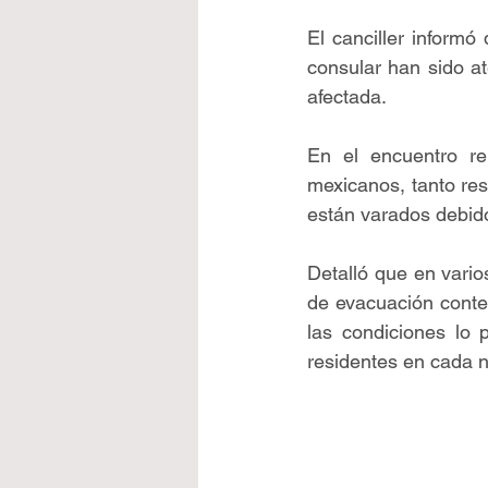
El canciller informó
consular han sido at
afectada.
En el encuentro re
mexicanos, tanto res
están varados debido
Detalló que en vario
de evacuación conte
las condiciones lo
residentes en cada n