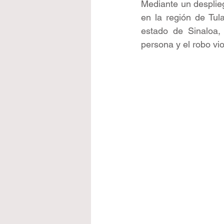
Mediante un desplie
en la región de Tula
estado de Sinaloa, 
persona y el robo vio