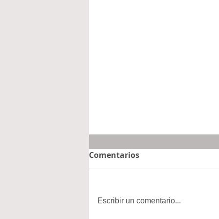
Comentarios
Escribir un comentario...