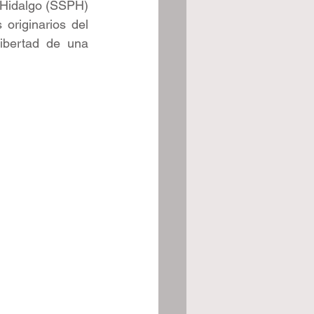
 Hidalgo (SSPH) 
originarios del 
ibertad de una 