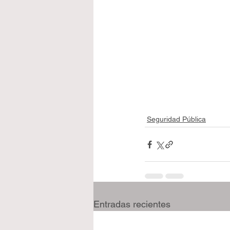
Seguridad Pública
Entradas recientes