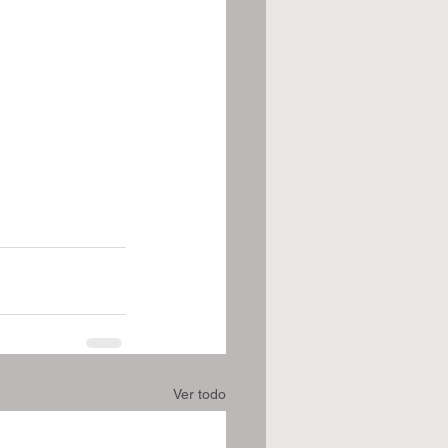
Ver todo