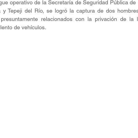
gue operativo de la Secretaría de Seguridad Pública de
 y Tepeji del Río, se logró la captura de dos hombres 
presuntamente relacionados con la privación de la l
lento de vehículos. 