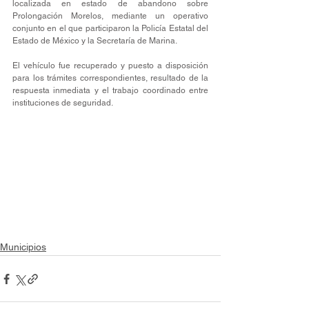
localizada en estado de abandono sobre 
Prolongación Morelos, mediante un operativo 
conjunto en el que participaron la Policía Estatal del 
Estado de México y la Secretaría de Marina.
El vehículo fue recuperado y puesto a disposición 
para los trámites correspondientes, resultado de la 
respuesta inmediata y el trabajo coordinado entre 
instituciones de seguridad.
Municipios