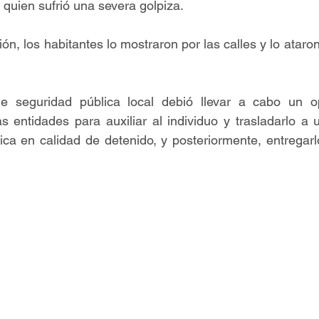
, quien sufrió una severa golpiza.
n, los habitantes lo mostraron por las calles y lo ataron
e seguridad pública local debió llevar a cabo un op
s entidades para auxiliar al individuo y trasladarlo a u
ica en calidad de detenido, y posteriormente, entregarlo