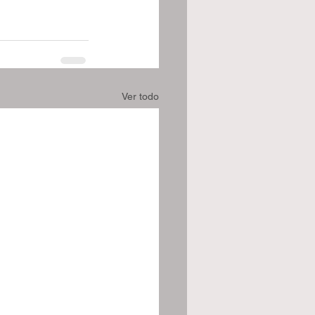
Ver todo