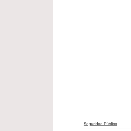
Seguridad Pública