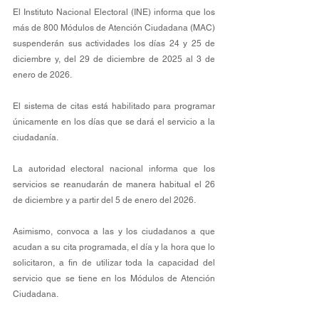
El Instituto Nacional Electoral (INE) informa que los 
más de 800 Módulos de Atención Ciudadana (MAC) 
suspenderán sus actividades los días 24 y 25 de 
diciembre y, del 29 de diciembre de 2025 al 3 de 
enero de 2026. 
El sistema de citas está habilitado para programar 
únicamente en los días que se dará el servicio a la 
ciudadanía. 
La autoridad electoral nacional informa que los 
servicios se reanudarán de manera habitual el 26 
de diciembre y a partir del 5 de enero del 2026. 
Asimismo, convoca a las y los ciudadanos a que 
acudan a su cita programada, el día y la hora que lo 
solicitaron, a fin de utilizar toda la capacidad del 
servicio que se tiene en los Módulos de Atención 
Ciudadana. 