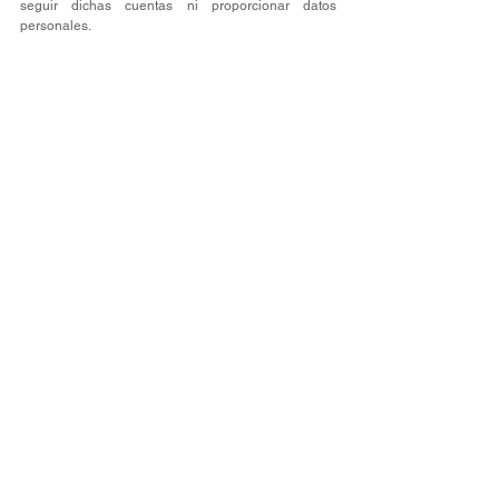
seguir dichas cuentas ni proporcionar datos 
personales.