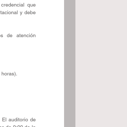
credencial que 
tacional y debe 
s de atención 
 horas).
El auditorio de 