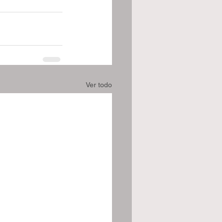
Ver todo