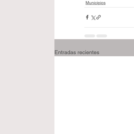
Municipios
Entradas recientes