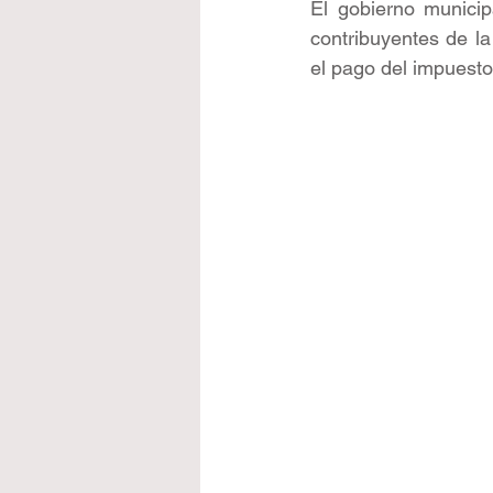
El gobierno municipa
contribuyentes de l
el pago del impuesto 