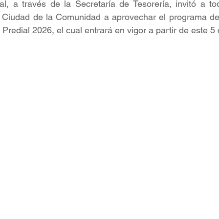
l, a través de la Secretaría de Tesorería, invitó a to
a Ciudad de la Comunidad a aprovechar el programa de
Predial 2026, el cual entrará en vigor a partir de este 5