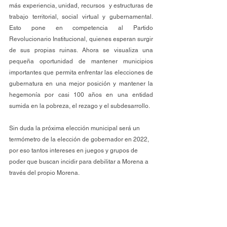
más experiencia, unidad, recursos  y estructuras de 
trabajo territorial, social virtual y gubernamental. 
Esto pone en competencia al Partido 
Revolucionario Institucional, quienes esperan surgir 
de sus propias ruinas. Ahora se visualiza una 
pequeña oportunidad de mantener municipios 
importantes que permita enfrentar las elecciones de 
gubernatura en una mejor posición y mantener la 
hegemonía por casi 100 años en una entidad 
sumida en la pobreza, el rezago y el subdesarrollo.
Sin duda la próxima elección municipal será un 
termómetro de la elección de gobernador en 2022, 
por eso tantos intereses en juegos y grupos de 
poder que buscan incidir para debilitar a Morena a 
través del propio Morena.