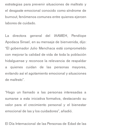
estrategias para prevenir situaciones de maltrato y 
el desgaste emocional conocido como síndrome de 
burnout, fenómenos comunes entre quienes ejercen 
labores de cuidado.
La directora general del IAAMEH, Penélope 
Apodaca Sinsel, en su mensaje de bienvenida, dijo: 
“El gobernador Julio Menchaca está comprometido 
con mejorar la calidad de vida de toda la población 
hidalguense y reconoce la relevancia de respaldar 
a quienes cuidan de las personas mayores, 
evitando así el agotamiento emocional y situaciones 
de maltrato”.
“Hago un llamado a las personas interesadas a 
sumarse a esta iniciativa formativa, destacando su 
valor para el crecimiento personal y el bienestar 
emocional de las y los cuidadores”, añadió.
El Día Internacional de las Personas de Edad de las 