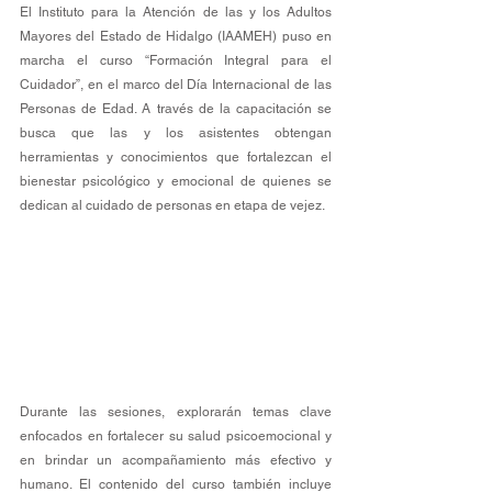
El Instituto para la Atención de las y los Adultos 
Mayores del Estado de Hidalgo (IAAMEH) puso en 
marcha el curso “Formación Integral para el 
Cuidador”, en el marco del Día Internacional de las 
Personas de Edad. A través de la capacitación se 
busca que las y los asistentes obtengan 
herramientas y conocimientos que fortalezcan el 
bienestar psicológico y emocional de quienes se 
dedican al cuidado de personas en etapa de vejez. 
Durante las sesiones, explorarán temas clave 
enfocados en fortalecer su salud psicoemocional y 
en brindar un acompañamiento más efectivo y 
humano. El contenido del curso también incluye 