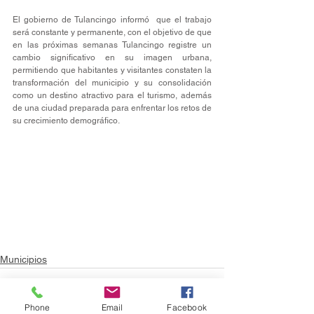
El gobierno de Tulancingo informó  que el trabajo 
será constante y permanente, con el objetivo de que 
en las próximas semanas Tulancingo registre un 
cambio significativo en su imagen urbana, 
permitiendo que habitantes y visitantes constaten la 
transformación del municipio y su consolidación 
como un destino atractivo para el turismo, además 
de una ciudad preparada para enfrentar los retos de 
su crecimiento demográfico.
Municipios
Phone
Email
Facebook