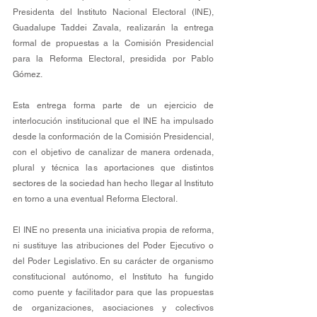
Presidenta del Instituto Nacional Electoral (INE), 
Guadalupe Taddei Zavala, realizarán la entrega 
formal de propuestas a la Comisión Presidencial 
para la Reforma Electoral, presidida por Pablo 
Gómez. 
Esta entrega forma parte de un ejercicio de 
interlocución institucional que el INE ha impulsado 
desde la conformación de la Comisión Presidencial, 
con el objetivo de canalizar de manera ordenada, 
plural y técnica las aportaciones que distintos 
sectores de la sociedad han hecho llegar al Instituto 
en torno a una eventual Reforma Electoral. 
El INE no presenta una iniciativa propia de reforma, 
ni sustituye las atribuciones del Poder Ejecutivo o 
del Poder Legislativo. En su carácter de organismo 
constitucional autónomo, el Instituto ha fungido 
como puente y facilitador para que las propuestas 
de organizaciones, asociaciones y colectivos 