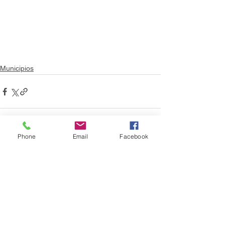
Municipios
Phone
Email
Facebook
Ver todo
Entradas recientes