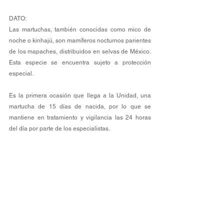
DATO:
Las martuchas, también conocidas como mico de 
noche o kinhajú, son mamíferos nocturnos parientes 
de los mapaches, distribuidos en selvas de México. 
Esta especie se encuentra sujeto a protección 
especial.
Es la primera ocasión que llega a la Unidad, una 
martucha de 15 días de nacida, por lo que se 
mantiene en tratamiento y vigilancia las 24 horas 
del día por parte de los especialistas.