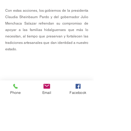
Con estas acciones, los gobiernos de la presidenta 
Claudia Sheinbaum Pardo y del gobernador Julio 
Menchaca Salazar refrendan su compromiso de 
apoyar a las familias hidalguenses que más lo 
necesitan, al tiempo que preservan y fortalecen las 
tradiciones artesanales que dan identidad a nuestro 
estado.
Phone
Email
Facebook
Estatal