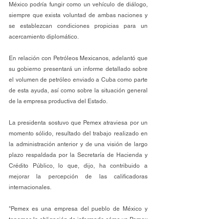
México podría fungir como un vehículo de diálogo, 
siempre que exista voluntad de ambas naciones y 
se establezcan condiciones propicias para un 
acercamiento diplomático.
En relación con Petróleos Mexicanos, adelantó que 
su gobierno presentará un informe detallado sobre 
el volumen de petróleo enviado a Cuba como parte 
de esta ayuda, así como sobre la situación general 
de la empresa productiva del Estado.
La presidenta sostuvo que Pemex atraviesa por un 
momento sólido, resultado del trabajo realizado en 
la administración anterior y de una visión de largo 
plazo respaldada por la Secretaría de Hacienda y 
Crédito Público, lo que, dijo, ha contribuido a 
mejorar la percepción de las calificadoras 
internacionales.
"Pemex es una empresa del pueblo de México y 