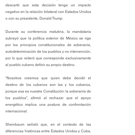
descartó que esta decisión tenga un impacto 
negativo en la relación bilateral con Estados Unidos 
o con su presidente, Donald Trump.
Durante su conferencia matutina, la mandataria 
subrayó que la política exterior de México se rige 
por los principios constitucionales de soberanía, 
autodeterminación de los pueblos y no intervención, 
por lo que reiteró que corresponde exclusivamente 
al pueblo cubano definir su propio destino.
“Nosotros creemos que quien debe decidir el 
destino de los cubanos son las y los cubanos, 
porque esa es nuestra Constitución: la soberanía de 
los pueblos”, afirmó al rechazar que el apoyo 
energético implica una postura de confrontación 
internacional.
Sheinbaum señaló que, en el contexto de las 
diferencias históricas entre Estados Unidos y Cuba, 