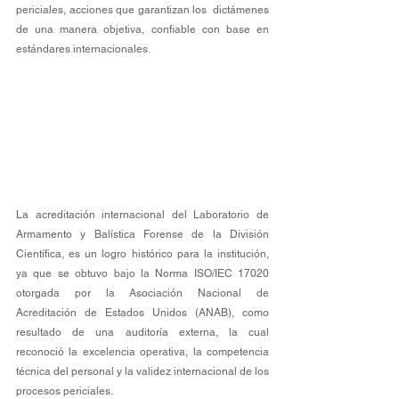
periciales, acciones que garantizan los  dictámenes 
de una manera objetiva, confiable con base en 
estándares internacionales.
La acreditación internacional del Laboratorio de 
Armamento y Balística Forense de la División 
Científica, es un logro histórico para la institución, 
ya que se obtuvo bajo la Norma ISO/IEC 17020 
otorgada por la Asociación Nacional de 
Acreditación de Estados Unidos (ANAB), como 
resultado de una auditoría externa, la cual 
reconoció la excelencia operativa, la competencia 
técnica del personal y la validez internacional de los 
procesos periciales.