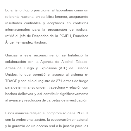
Lo anterior, logró posicionar al laboratorio como un 
referente nacional en balística forense, asegurando 
resultados confiables y aceptados en contextos 
internacionales para la procuración de justicia, 
refirió el jefe de Despacho de la PGJEH, Francisco 
Ángel Fernández Hasbun. 
Gracias a este reconocimiento, se fortaleció la 
colaboración con la Agencia de Alcohol, Tabaco, 
Armas de Fuego y Explosivos (ATF) de Estados 
Unidos, lo que permitió el acceso al sistema e-
TRACE y con ello el registro de 271 armas de fuego 
para determinar su origen, trayectoria y relación con 
hechos delictivos y así contribuir significativamente 
al avance y resolución de carpetas de investigación.
Estos avances reflejan el compromiso de la PGJEH 
con la profesionalización, la cooperación binacional 
y la garantía de un acceso real a la justicia para las 