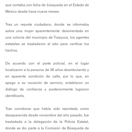
que contaba con ficha de búsqueda en el Estado de 
México desde hace nueve meses.
Tras un reporte ciudadano, donde se informaba 
sobre una mujer aparentemente desorientada en 
una colonia del municipio de Tizayuca, los agentes 
estatales se trasladaron al sitio para verificar los 
hechos. 
De acuerdo con el parte policial, en el lugar 
localizaron a la persona de 36 años deambulando y 
en aparente condición de calle, por lo que, en 
apego a su vocación de servicio, entablaron un 
diálogo de confianza y posteriormente lograron 
identificarla. 
Tras corroborar que había sido reportada como 
desaparecida desde noviembre del año pasado, fue 
trasladada a la delegación de la Policía Estatal, 
donde se dio parte a la Comisión de Búsqueda de 