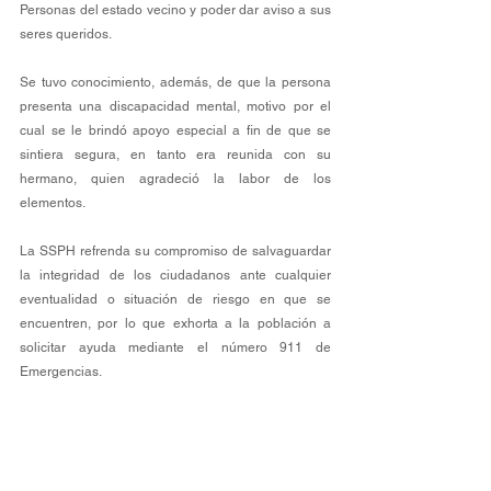
Personas del estado vecino y poder dar aviso a sus 
seres queridos. 
Se tuvo conocimiento, además, de que la persona 
presenta una discapacidad mental, motivo por el 
cual se le brindó apoyo especial a fin de que se 
sintiera segura, en tanto era reunida con su 
hermano, quien agradeció la labor de los 
elementos.
La SSPH refrenda su compromiso de salvaguardar 
la integridad de los ciudadanos ante cualquier 
eventualidad o situación de riesgo en que se 
encuentren, por lo que exhorta a la población a 
solicitar ayuda mediante el número 911 de 
Emergencias.