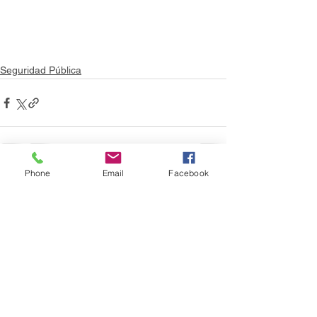
Seguridad Pública
Phone
Email
Facebook
Ver todo
Entradas recientes