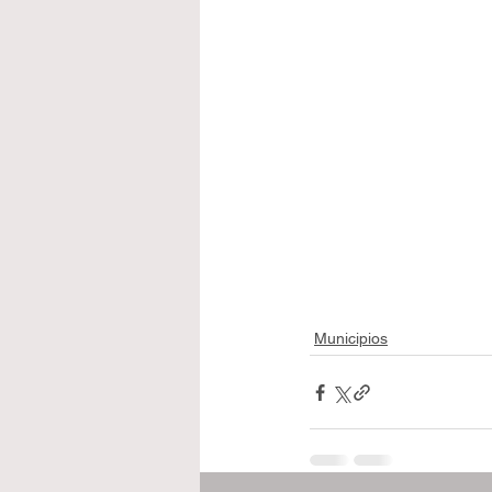
Municipios