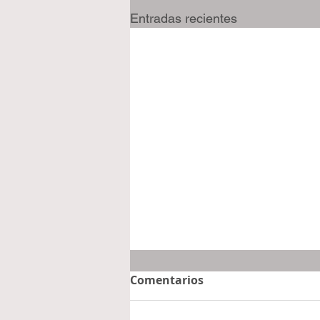
Entradas recientes
Comentarios