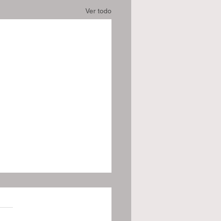
Ver todo