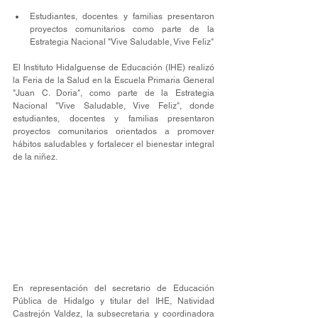
Estudiantes, docentes y familias presentaron 
proyectos comunitarios como parte de la 
Estrategia Nacional "Vive Saludable, Vive Feliz"
El Instituto Hidalguense de Educación (IHE) realizó 
la Feria de la Salud en la Escuela Primaria General 
"Juan C. Doria", como parte de la Estrategia 
Nacional "Vive Saludable, Vive Feliz", donde 
estudiantes, docentes y familias presentaron 
proyectos comunitarios orientados a promover 
hábitos saludables y fortalecer el bienestar integral 
de la niñez.
En representación del secretario de Educación 
Pública de Hidalgo y titular del IHE, Natividad 
Castrejón Valdez, la subsecretaria y coordinadora 