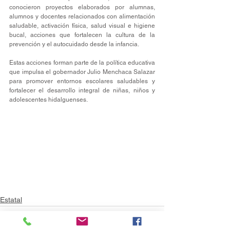
conocieron proyectos elaborados por alumnas, 
alumnos y docentes relacionados con alimentación 
saludable, activación física, salud visual e higiene 
bucal, acciones que fortalecen la cultura de la 
prevención y el autocuidado desde la infancia.
Estas acciones forman parte de la política educativa 
que impulsa el gobernador Julio Menchaca Salazar 
para promover entornos escolares saludables y 
fortalecer el desarrollo integral de niñas, niños y 
adolescentes hidalguenses.
Estatal