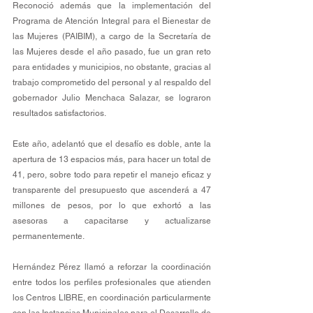
Reconoció además que la implementación del 
Programa de Atención Integral para el Bienestar de 
las Mujeres (PAIBIM), a cargo de la Secretaría de 
las Mujeres desde el año pasado, fue un gran reto 
para entidades y municipios, no obstante, gracias al 
trabajo comprometido del personal y al respaldo del 
gobernador Julio Menchaca Salazar, se lograron 
resultados satisfactorios.
Este año, adelantó que el desafío es doble, ante la 
apertura de 13 espacios más, para hacer un total de 
41, pero, sobre todo para repetir el manejo eficaz y 
transparente del presupuesto que ascenderá a 47 
millones de pesos, por lo que exhortó a las 
asesoras a capacitarse y actualizarse 
permanentemente.
Hernández Pérez llamó a reforzar la coordinación 
entre todos los perfiles profesionales que atienden 
los Centros LIBRE, en coordinación particularmente 