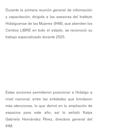
Durante la primera reunión general de información 
y capacitación, dirigida a las asesoras del Instituto 
Hidalguense de las Mujeres (IHM), que atienden los 
Centros LIBRE en todo el estado, se reconoció su 
trabajo especializado durante 2025.
Estas acciones permitieron posicionar a Hidalgo a 
nivel nacional, entre las entidades que brindaron 
más atenciones, lo que derivó en la ampliación de 
espacios para este año, así lo señaló Katya 
Gabriela Hernández Pérez, directora general del 
IHM.