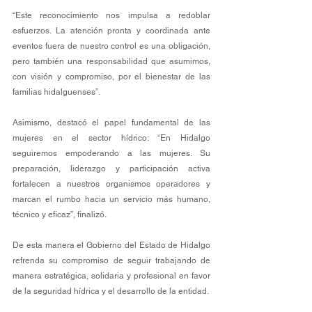
“Este reconocimiento nos impulsa a redoblar 
esfuerzos. La atención pronta y coordinada ante 
eventos fuera de nuestro control es una obligación, 
pero también una responsabilidad que asumimos, 
con visión y compromiso, por el bienestar de las 
familias hidalguenses”.
Asimismo, destacó el papel fundamental de las 
mujeres en el sector hídrico: “En Hidalgo 
seguiremos empoderando a las mujeres. Su 
preparación, liderazgo y participación activa 
fortalecen a nuestros organismos operadores y 
marcan el rumbo hacia un servicio más humano, 
técnico y eficaz”, finalizó.
De esta manera el Gobierno del Estado de Hidalgo 
refrenda su compromiso de seguir trabajando de 
manera estratégica, solidaria y profesional en favor 
de la seguridad hídrica y el desarrollo de la entidad.