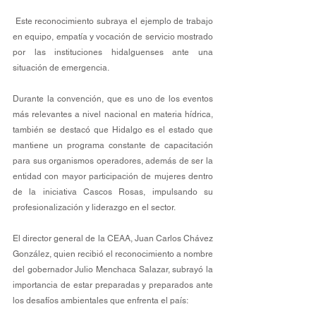
 Este reconocimiento subraya el ejemplo de trabajo 
en equipo, empatía y vocación de servicio mostrado 
por las instituciones hidalguenses ante una 
situación de emergencia.
Durante la convención, que es uno de los eventos 
más relevantes a nivel nacional en materia hídrica, 
también se destacó que Hidalgo es el estado que 
mantiene un programa constante de capacitación 
para sus organismos operadores, además de ser la 
entidad con mayor participación de mujeres dentro 
de la iniciativa Cascos Rosas, impulsando su 
profesionalización y liderazgo en el sector.
El director general de la CEAA, Juan Carlos Chávez 
González, quien recibió el reconocimiento a nombre 
del gobernador Julio Menchaca Salazar, subrayó la 
importancia de estar preparadas y preparados ante 
los desafíos ambientales que enfrenta el país: