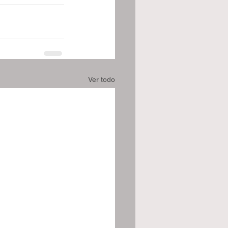
Ver todo