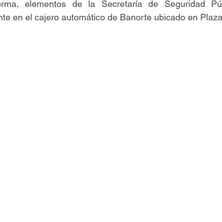
rma, elementos de la Secretaría de Seguridad Públ
nte en el cajero automático de Banorte ubicado en Plaza