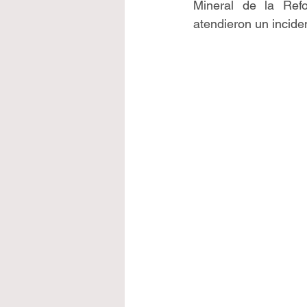
Mineral de la Refo
atendieron un incide