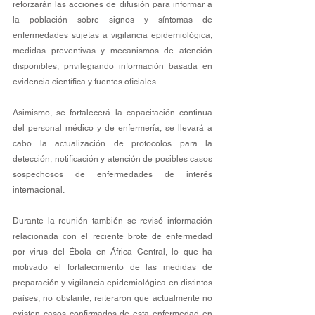
reforzarán las acciones de difusión para informar a 
la población sobre signos y síntomas de 
enfermedades sujetas a vigilancia epidemiológica, 
medidas preventivas y mecanismos de atención 
disponibles, privilegiando información basada en 
evidencia científica y fuentes oficiales.
Asimismo, se fortalecerá la capacitación continua 
del personal médico y de enfermería, se llevará a 
cabo la actualización de protocolos para la 
detección, notificación y atención de posibles casos 
sospechosos de enfermedades de interés 
internacional.
Durante la reunión también se revisó información 
relacionada con el reciente brote de enfermedad 
por virus del Ébola en África Central, lo que ha 
motivado el fortalecimiento de las medidas de 
preparación y vigilancia epidemiológica en distintos 
países, no obstante, reiteraron que actualmente no 
existen casos confirmados de esta enfermedad en 