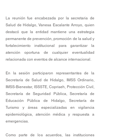
La reunión fue encabezada por la secretaria de 
Salud de Hidalgo, Vanesa Escalante Arroyo, quien 
destacó que la entidad mantiene una estrategia 
permanente de prevención, promoción de la salud y 
fortalecimiento institucional para garantizar la 
atención oportuna de cualquier eventualidad 
relacionada con eventos de alcance internacional.
En la sesión participaron representantes de la 
Secretaría de Salud de Hidalgo, IMSS Ordinario, 
IMSS-Bienestar, ISSSTE, Copriseh, Protección Civil, 
Secretaría de Seguridad Pública, Secretaría de 
Educación Pública de Hidalgo, Secretaría de 
Turismo y áreas especializadas en vigilancia 
epidemiológica, atención médica y respuesta a 
emergencias.
Como parte de los acuerdos, las instituciones 