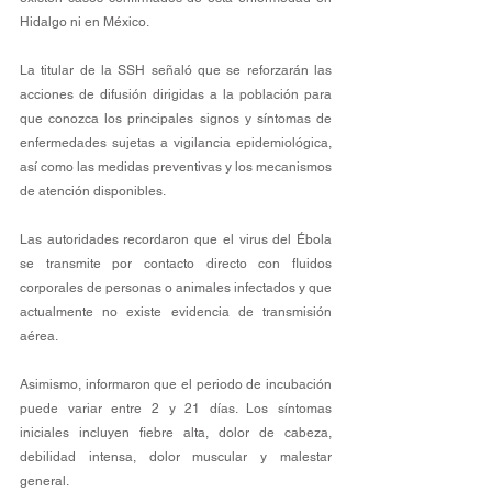
Hidalgo ni en México.
La titular de la SSH señaló que se reforzarán las 
acciones de difusión dirigidas a la población para 
que conozca los principales signos y síntomas de 
enfermedades sujetas a vigilancia epidemiológica, 
así como las medidas preventivas y los mecanismos 
de atención disponibles.
Las autoridades recordaron que el virus del Ébola 
se transmite por contacto directo con fluidos 
corporales de personas o animales infectados y que 
actualmente no existe evidencia de transmisión 
aérea.
Asimismo, informaron que el periodo de incubación 
puede variar entre 2 y 21 días. Los síntomas 
iniciales incluyen fiebre alta, dolor de cabeza, 
debilidad intensa, dolor muscular y malestar 
general.