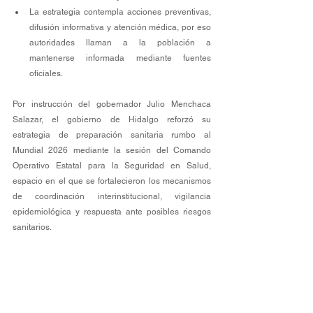
La estrategia contempla acciones preventivas, 
difusión informativa y atención médica, por eso 
autoridades llaman a la población a 
mantenerse informada mediante fuentes 
oficiales.
Por instrucción del gobernador Julio Menchaca 
Salazar, el gobierno de Hidalgo reforzó su 
estrategia de preparación sanitaria rumbo al 
Mundial 2026 mediante la sesión del Comando 
Operativo Estatal para la Seguridad en Salud, 
espacio en el que se fortalecieron los mecanismos 
de coordinación interinstitucional, vigilancia 
epidemiológica y respuesta ante posibles riesgos 
sanitarios.