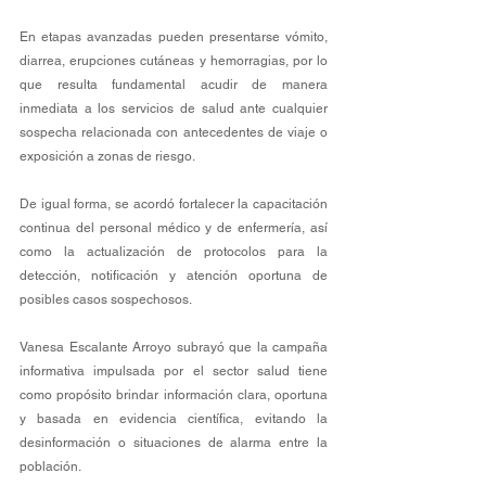
En etapas avanzadas pueden presentarse vómito, 
diarrea, erupciones cutáneas y hemorragias, por lo 
que resulta fundamental acudir de manera 
inmediata a los servicios de salud ante cualquier 
sospecha relacionada con antecedentes de viaje o 
exposición a zonas de riesgo.
De igual forma, se acordó fortalecer la capacitación 
continua del personal médico y de enfermería, así 
como la actualización de protocolos para la 
detección, notificación y atención oportuna de 
posibles casos sospechosos.
Vanesa Escalante Arroyo subrayó que la campaña 
informativa impulsada por el sector salud tiene 
como propósito brindar información clara, oportuna 
y basada en evidencia científica, evitando la 
desinformación o situaciones de alarma entre la 
población.