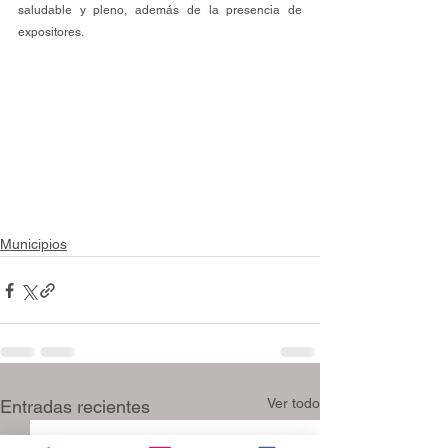
saludable y pleno, además de la presencia de 
expositores.
Municipios
Ver todo
Entradas recientes