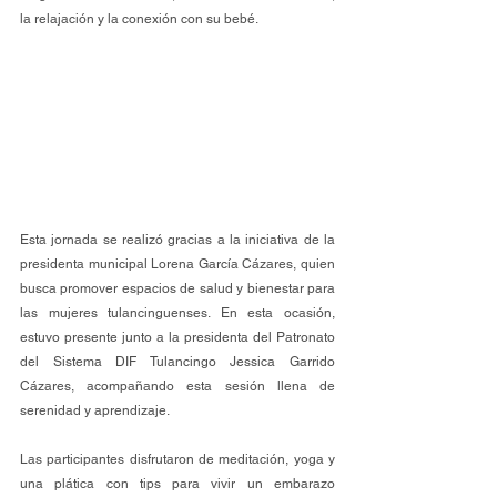
la relajación y la conexión con su bebé.
Esta jornada se realizó gracias a la iniciativa de la 
presidenta municipal Lorena García Cázares, quien 
busca promover espacios de salud y bienestar para 
las mujeres tulancinguenses. En esta ocasión, 
estuvo presente junto a la presidenta del Patronato 
del Sistema DIF Tulancingo Jessica Garrido 
Cázares, acompañando esta sesión llena de 
serenidad y aprendizaje.
Las participantes disfrutaron de meditación, yoga y 
una plática con tips para vivir un embarazo 