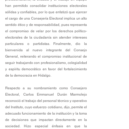
han permitido consolidar instituciones electorales 
sólidas y confiables, por lo que enfatizó que ejercer 
el cargo de una Consejería Electoral implica un alto 
sentido ético y de responsabilidad, pues representa 
el compromiso de velar por los derechos político-
electorales de la ciudadanía sin atender intereses 
particulares o partidistas. Finalmente, dio la 
bienvenida al nuevo integrante del Consejo 
General, reiterando el compromiso institucional de 
seguir trabajando con profesionalismo, colegialidad 
y espíritu democrático en favor del fortalecimiento 
de la democracia en Hidalgo.
Respecto a su nombramiento como Consejero 
Electoral, Carlos Emmanuel Durán Marmolejo 
reconoció el trabajo del personal técnico y operativo 
del Instituto, cuyo esfuerzo cotidiano, dijo, permite el 
adecuado funcionamiento de la institución y la toma 
de decisiones que impactan directamente en la 
sociedad. Hizo especial énfasis en que la 