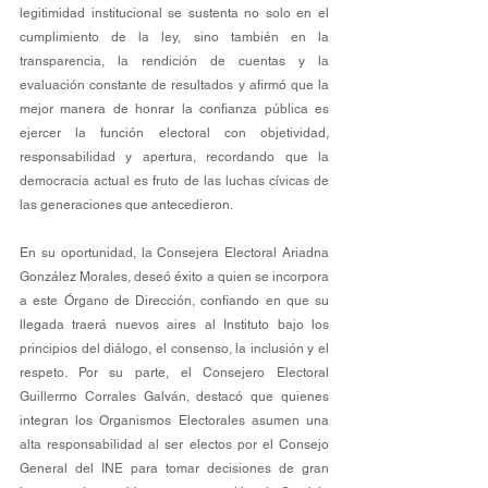
legitimidad institucional se sustenta no solo en el 
cumplimiento de la ley, sino también en la 
transparencia, la rendición de cuentas y la 
evaluación constante de resultados y afirmó que la 
mejor manera de honrar la confianza pública es 
ejercer la función electoral con objetividad, 
responsabilidad y apertura, recordando que la 
democracia actual es fruto de las luchas cívicas de 
las generaciones que antecedieron.
En su oportunidad, la Consejera Electoral Ariadna 
González Morales, deseó éxito a quien se incorpora 
a este Órgano de Dirección, confiando en que su 
llegada traerá nuevos aires al Instituto bajo los 
principios del diálogo, el consenso, la inclusión y el 
respeto. Por su parte, el Consejero Electoral 
Guillermo Corrales Galván, destacó que quienes 
integran los Organismos Electorales asumen una 
alta responsabilidad al ser electos por el Consejo 
General del INE para tomar decisiones de gran 