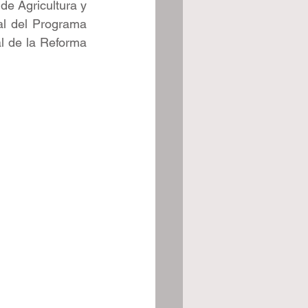
de Agricultura y 
l del Programa 
 de la Reforma 