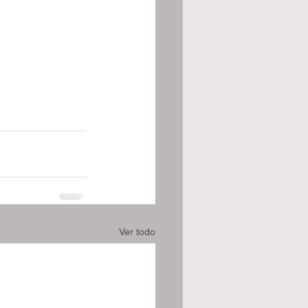
Ver todo