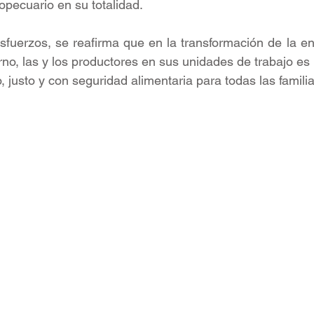
opecuario en su totalidad. 
uerzos, se reafirma que en la transformación de la enti
no, las y los productores en sus unidades de trabajo es 
 justo y con seguridad alimentaria para todas las famili