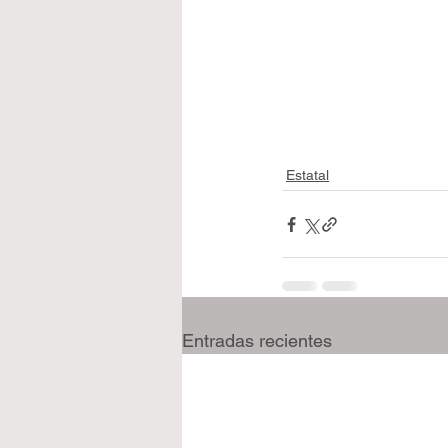
Estatal
Entradas recientes