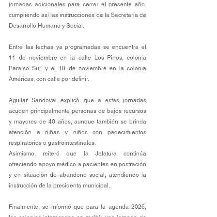
jornadas adicionales para cerrar el presente año, 
cumpliendo así las instrucciones de la Secretaría de 
Desarrollo Humano y Social.
Entre las fechas ya programadas se encuentra el  
11 de noviembre en la calle Los Pinos, colonia 
Paraíso Sur, y el 18 de noviembre en la colonia 
Américas, con calle por definir.
Aguilar Sandoval explicó que a estas jornadas 
acuden principalmente personas de bajos recursos 
y mayores de 40 años, aunque también se brinda 
atención a niñas y niños con padecimientos 
respiratorios o gastrointestinales.
Asimismo, reiteró que la Jefatura continúa 
ofreciendo apoyo médico a pacientes en postración 
y en situación de abandono social, atendiendo la 
instrucción de la presidenta municipal.
Finalmente, se informó que para la agenda 2026, 